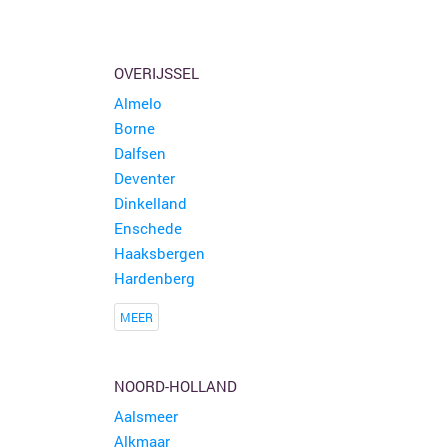
OVERIJSSEL
Almelo
Borne
Dalfsen
Deventer
Dinkelland
Enschede
Haaksbergen
Hardenberg
MEER
NOORD-HOLLAND
Aalsmeer
Alkmaar