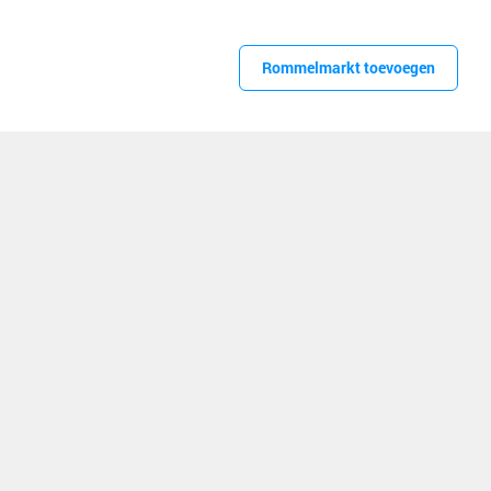
Rommelmarkt toevoegen