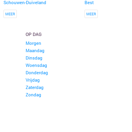
Schouwen-Duiveland
Best
MEER
MEER
OP DAG
Morgen
Maandag
Dinsdag
Woensdag
Donderdag
Vrijdag
Zaterdag
Zondag