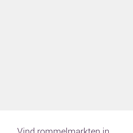
Vind rommelmarkten in...