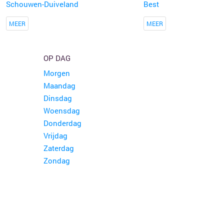
Schouwen-Duiveland
Best
MEER
MEER
OP DAG
Morgen
Maandag
Dinsdag
Woensdag
Donderdag
Vrijdag
Zaterdag
Zondag