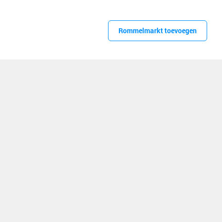
Rommelmarkt toevoegen