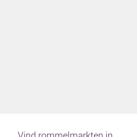
Vind rommelmarkten in...