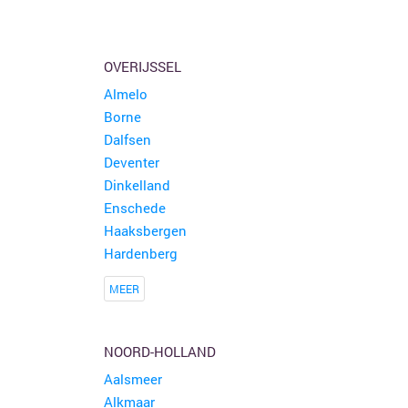
OVERIJSSEL
Almelo
Borne
Dalfsen
Deventer
Dinkelland
Enschede
Haaksbergen
Hardenberg
MEER
NOORD-HOLLAND
Aalsmeer
Alkmaar