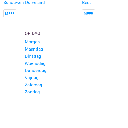
Schouwen-Duiveland
Best
MEER
MEER
OP DAG
Morgen
Maandag
Dinsdag
Woensdag
Donderdag
Vrijdag
Zaterdag
Zondag