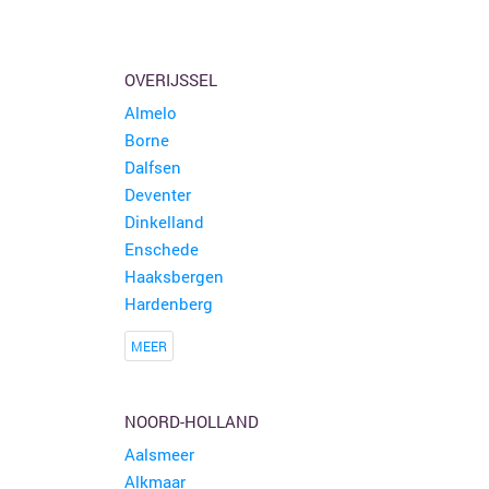
OVERIJSSEL
Almelo
Borne
Dalfsen
Deventer
Dinkelland
Enschede
Haaksbergen
Hardenberg
MEER
NOORD-HOLLAND
Aalsmeer
Alkmaar