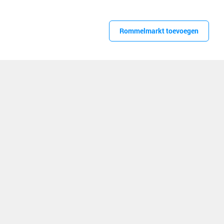
Rommelmarkt toevoegen