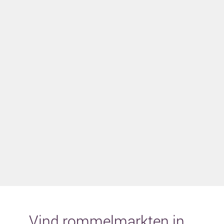
Vind rommelmarkten in...