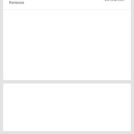
Renesse