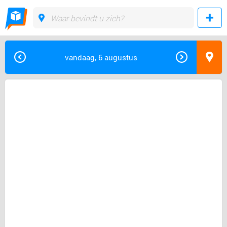
vandaag, 6 augustus