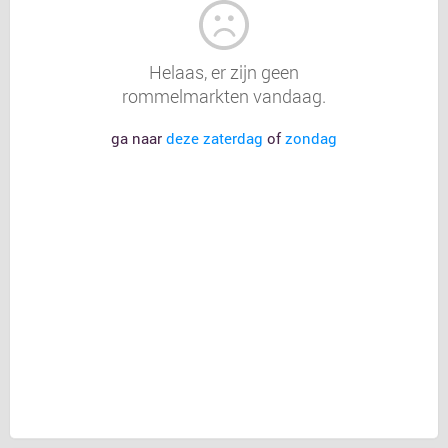
Helaas, er zijn geen
rommelmarkten vandaag.
ga naar
deze zaterdag
of
zondag