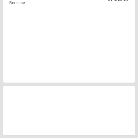
Renesse