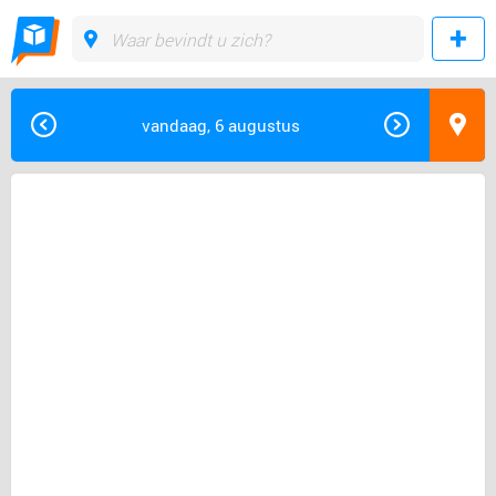
vandaag, 6 augustus