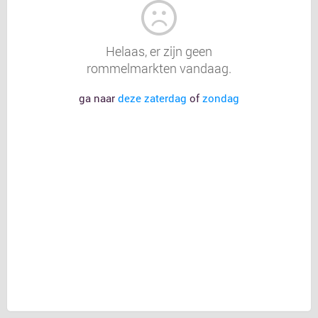
Helaas, er zijn geen
rommelmarkten vandaag.
ga naar
deze zaterdag
of
zondag