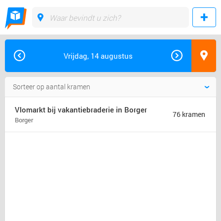
Vrijdag, 14 augustus
Vlomarkt bij vakantiebraderie in Borger
76 kramen
Borger