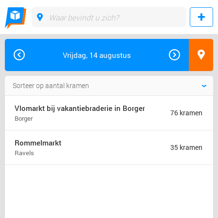
Vrijdag, 14 augustus
Vlomarkt bij vakantiebraderie in Borger
76 kramen
Borger
Rommelmarkt
35 kramen
Ravels