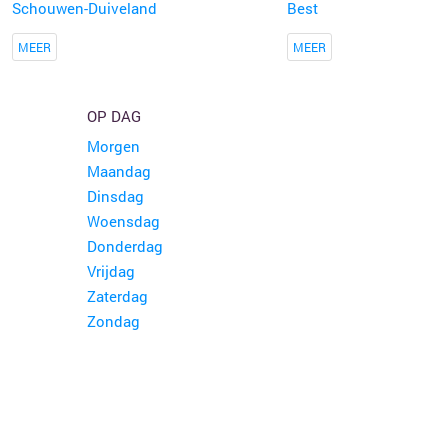
Schouwen-Duiveland
Best
MEER
MEER
OP DAG
Morgen
Maandag
Dinsdag
Woensdag
Donderdag
Vrijdag
Zaterdag
Zondag