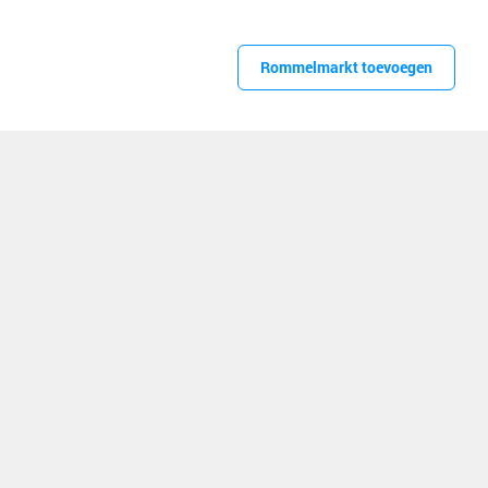
Rommelmarkt toevoegen