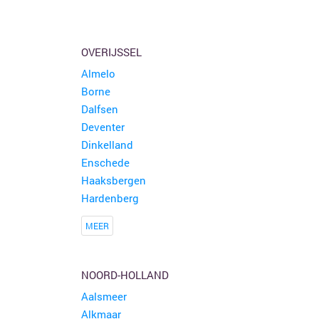
OVERIJSSEL
Almelo
Borne
Dalfsen
Deventer
Dinkelland
Enschede
Haaksbergen
Hardenberg
MEER
NOORD-HOLLAND
Aalsmeer
Alkmaar