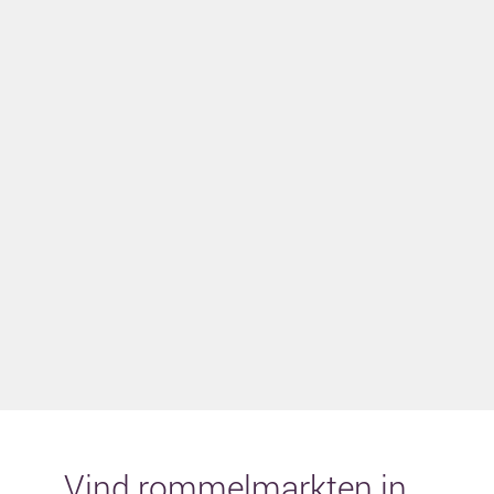
Vind rommelmarkten in...