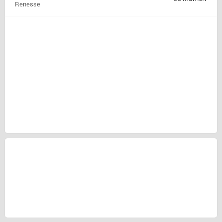
Renesse