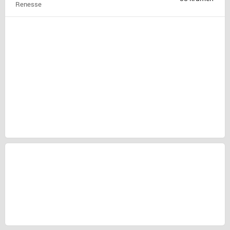
Renesse