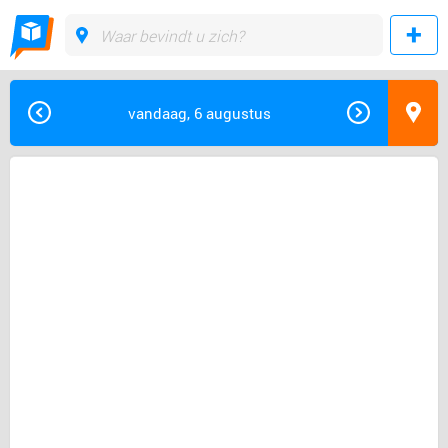
vandaag, 6 augustus