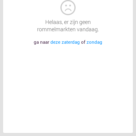
Helaas, er zijn geen
rommelmarkten vandaag.
ga naar
deze zaterdag
of
zondag