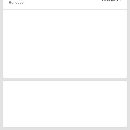
Renesse