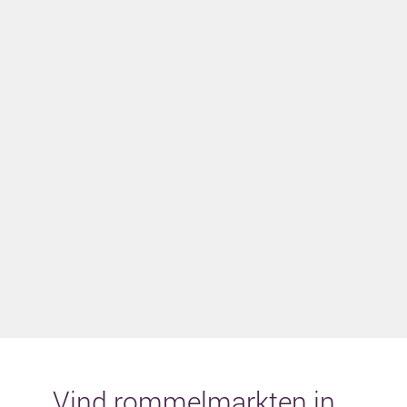
Vind rommelmarkten in...