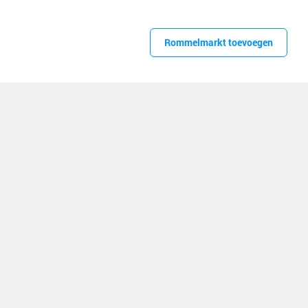
Rommelmarkt toevoegen