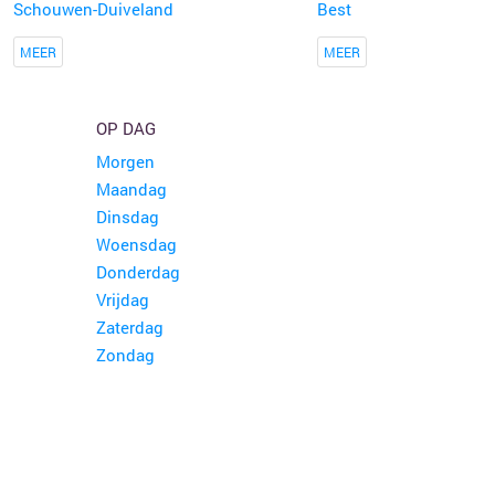
Schouwen-Duiveland
Best
MEER
MEER
OP DAG
Morgen
Maandag
Dinsdag
Woensdag
Donderdag
Vrijdag
Zaterdag
Zondag