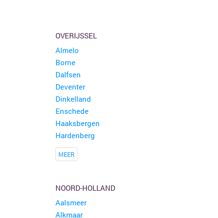
OVERIJSSEL
Almelo
Borne
Dalfsen
Deventer
Dinkelland
Enschede
Haaksbergen
Hardenberg
MEER
NOORD-HOLLAND
Aalsmeer
Alkmaar