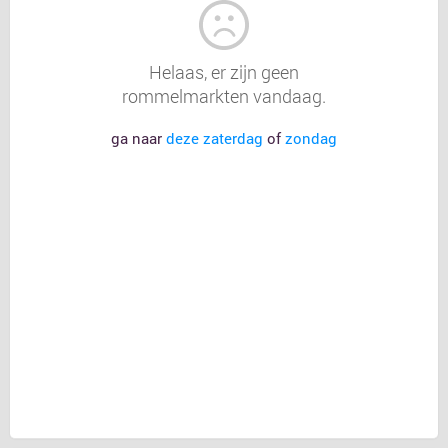
Helaas, er zijn geen
rommelmarkten vandaag.
ga naar
deze zaterdag
of
zondag