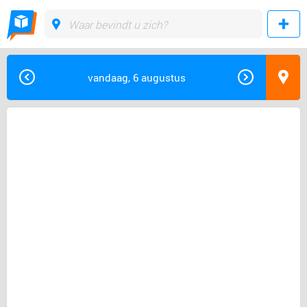
vandaag, 6 augustus