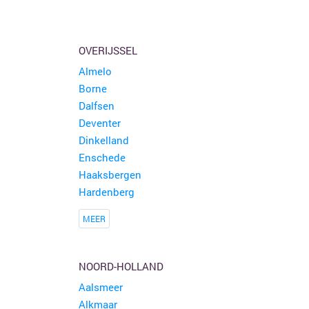
OVERIJSSEL
Almelo
Borne
Dalfsen
Deventer
Dinkelland
Enschede
Haaksbergen
Hardenberg
MEER
NOORD-HOLLAND
Aalsmeer
Alkmaar