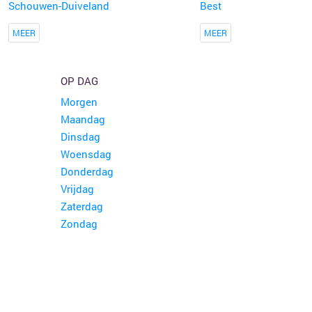
Schouwen-Duiveland
Best
MEER
MEER
OP DAG
Morgen
Maandag
Dinsdag
Woensdag
Donderdag
Vrijdag
Zaterdag
Zondag