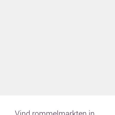
Vind rommelmarkten in...