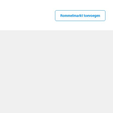
Rommelmarkt toevoegen