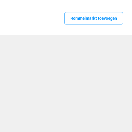
Rommelmarkt toevoegen