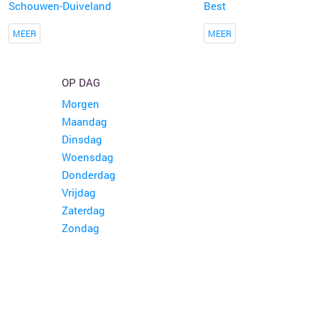
Schouwen-Duiveland
Best
MEER
MEER
OP DAG
Morgen
Maandag
Dinsdag
Woensdag
Donderdag
Vrijdag
Zaterdag
Zondag