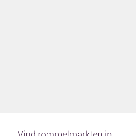
Vind rommelmarkten in...