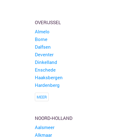
OVERIJSSEL
Almelo
Borne
Dalfsen
Deventer
Dinkelland
Enschede
Haaksbergen
Hardenberg
MEER
NOORD-HOLLAND
Aalsmeer
Alkmaar