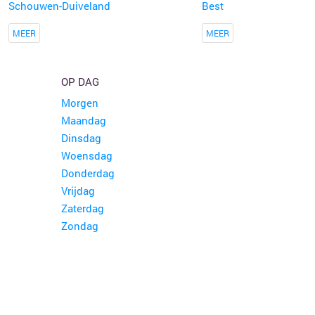
Schouwen-Duiveland
Best
MEER
MEER
OP DAG
Morgen
Maandag
Dinsdag
Woensdag
Donderdag
Vrijdag
Zaterdag
Zondag