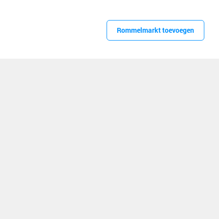
Rommelmarkt toevoegen