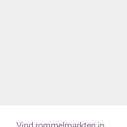
Vind rommelmarkten in...