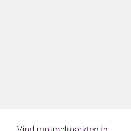
Vind rommelmarkten in...