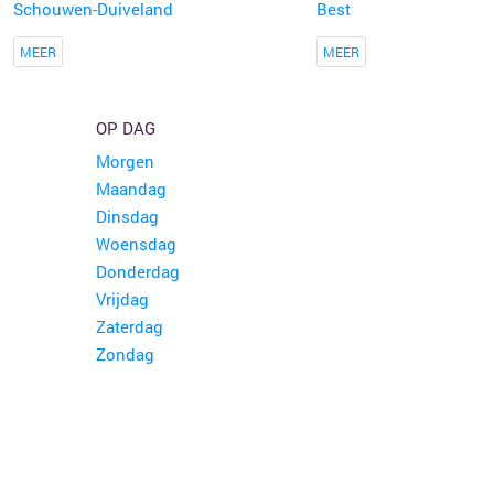
Schouwen-Duiveland
Best
MEER
MEER
OP DAG
Morgen
Maandag
Dinsdag
Woensdag
Donderdag
Vrijdag
Zaterdag
Zondag