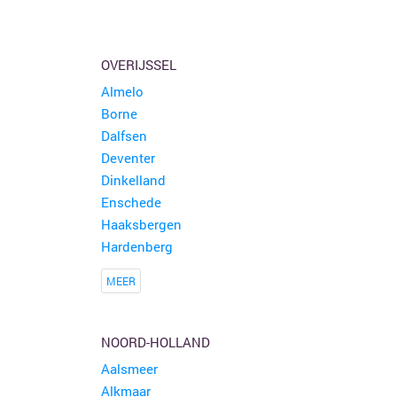
OVERIJSSEL
Almelo
Borne
Dalfsen
Deventer
Dinkelland
Enschede
Haaksbergen
Hardenberg
MEER
NOORD-HOLLAND
Aalsmeer
Alkmaar