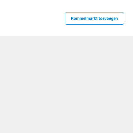
Rommelmarkt toevoegen