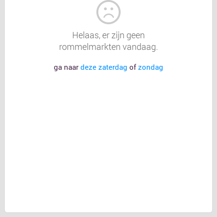
Helaas, er zijn geen
rommelmarkten vandaag.
ga naar
deze zaterdag
of
zondag