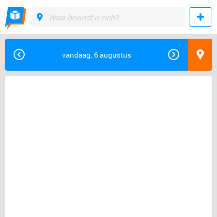
vandaag, 6 augustus