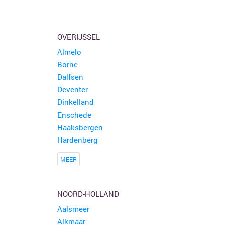
OVERIJSSEL
Almelo
Borne
Dalfsen
Deventer
Dinkelland
Enschede
Haaksbergen
Hardenberg
MEER
NOORD-HOLLAND
Aalsmeer
Alkmaar