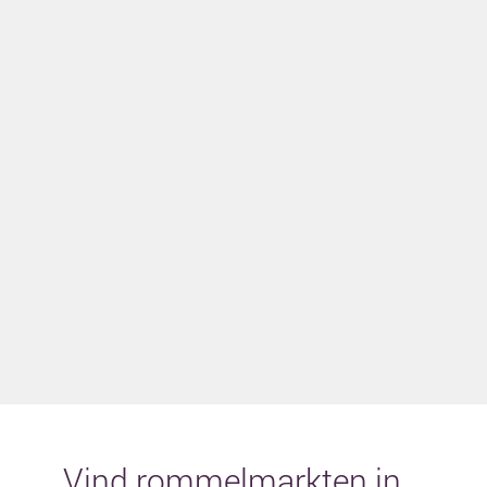
Vind rommelmarkten in...