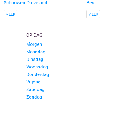
Schouwen-Duiveland
Best
MEER
MEER
OP DAG
Morgen
Maandag
Dinsdag
Woensdag
Donderdag
Vrijdag
Zaterdag
Zondag