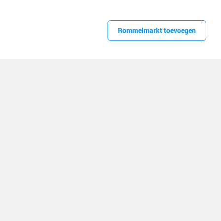
Rommelmarkt toevoegen