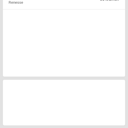
Renesse