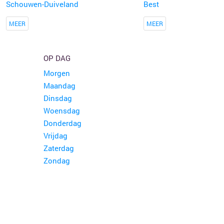
Schouwen-Duiveland
Best
MEER
MEER
OP DAG
Morgen
Maandag
Dinsdag
Woensdag
Donderdag
Vrijdag
Zaterdag
Zondag