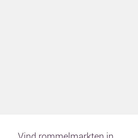
Vind rommelmarkten in...