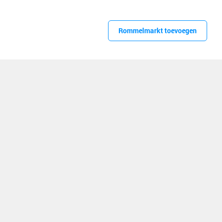
Rommelmarkt toevoegen