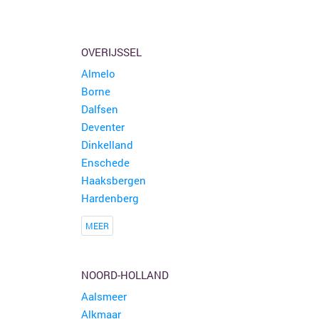
OVERIJSSEL
Almelo
Borne
Dalfsen
Deventer
Dinkelland
Enschede
Haaksbergen
Hardenberg
MEER
NOORD-HOLLAND
Aalsmeer
Alkmaar