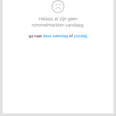
Helaas, er zijn geen
rommelmarkten vandaag.
ga naar
deze zaterdag
of
zondag