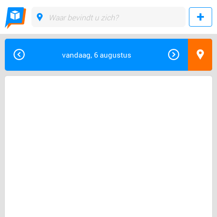
vandaag, 6 augustus