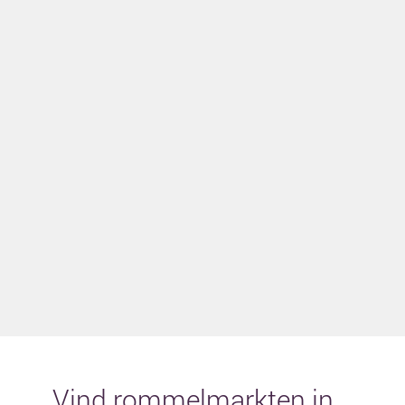
Vind rommelmarkten in...