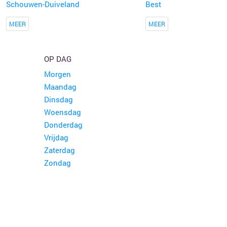
Schouwen-Duiveland
Best
MEER
MEER
OP DAG
Morgen
Maandag
Dinsdag
Woensdag
Donderdag
Vrijdag
Zaterdag
Zondag