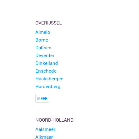
OVERIJSSEL
Almelo
Borne
Dalfsen
Deventer
Dinkelland
Enschede
Haaksbergen
Hardenberg
MEER
NOORD-HOLLAND
Aalsmeer
Alkmaar