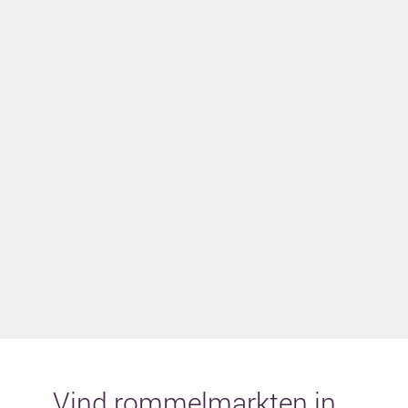
Vind rommelmarkten in...