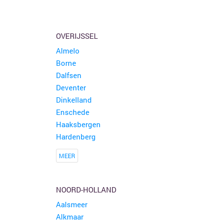
OVERIJSSEL
Almelo
Borne
Dalfsen
Deventer
Dinkelland
Enschede
Haaksbergen
Hardenberg
MEER
NOORD-HOLLAND
Aalsmeer
Alkmaar