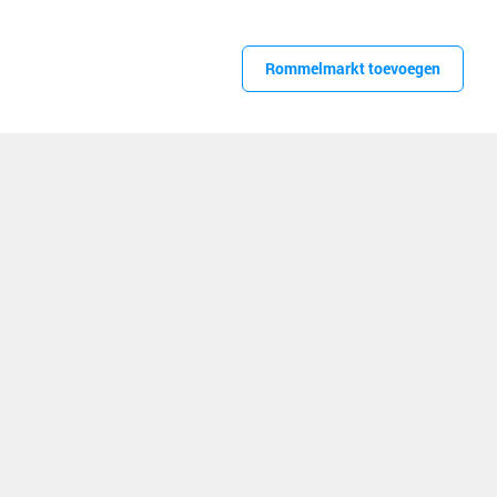
Rommelmarkt toevoegen