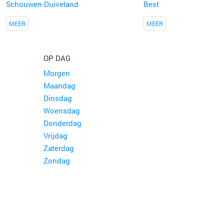
Schouwen-Duiveland
Best
MEER
MEER
OP DAG
Morgen
Maandag
Dinsdag
Woensdag
Donderdag
Vrijdag
Zaterdag
Zondag