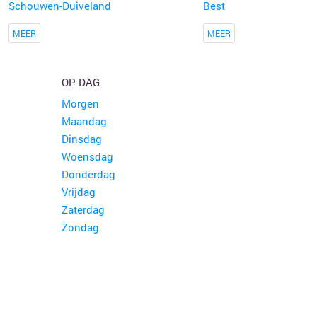
Schouwen-Duiveland
Best
MEER
MEER
OP DAG
Morgen
Maandag
Dinsdag
Woensdag
Donderdag
Vrijdag
Zaterdag
Zondag