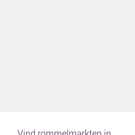
Vind rommelmarkten in...