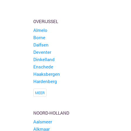
OVERIJSSEL
Almelo
Borne
Dalfsen
Deventer
Dinkelland
Enschede
Haaksbergen
Hardenberg
MEER
NOORD-HOLLAND
Aalsmeer
Alkmaar