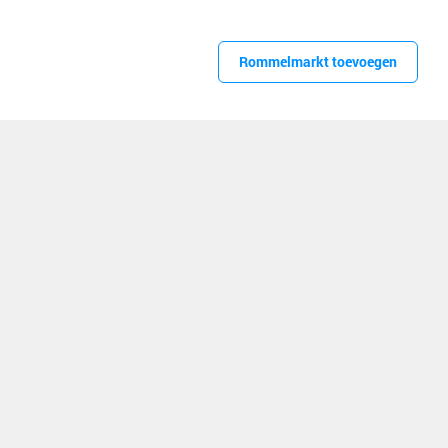
Rommelmarkt toevoegen