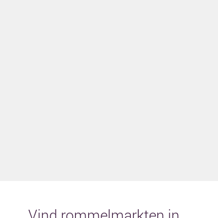
Vind rommelmarkten in...