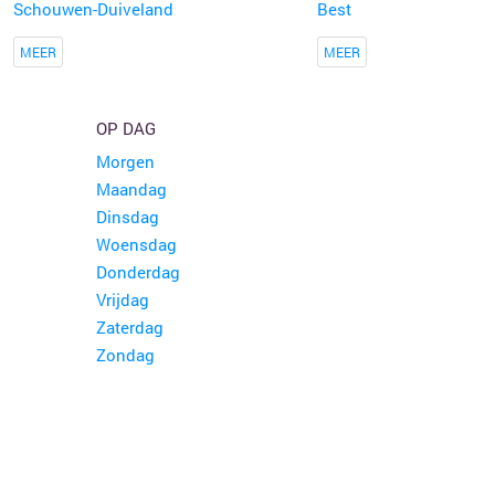
Schouwen-Duiveland
Best
MEER
MEER
OP DAG
Morgen
Maandag
Dinsdag
Woensdag
Donderdag
Vrijdag
Zaterdag
Zondag