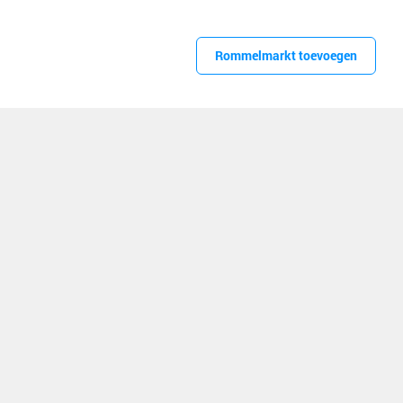
Rommelmarkt toevoegen