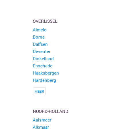
OVERIJSSEL
Almelo
Borne
Dalfsen
Deventer
Dinkelland
Enschede
Haaksbergen
Hardenberg
MEER
NOORD-HOLLAND
Aalsmeer
Alkmaar