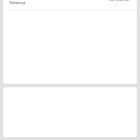
Renesse