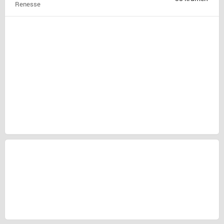
Renesse