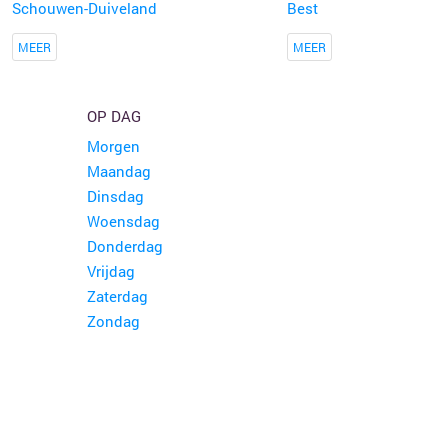
Schouwen-Duiveland
Best
MEER
MEER
OP DAG
Morgen
Maandag
Dinsdag
Woensdag
Donderdag
Vrijdag
Zaterdag
Zondag