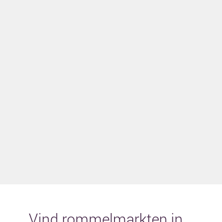
Vind rommelmarkten in...