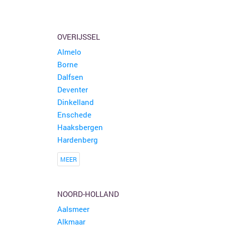
OVERIJSSEL
Almelo
Borne
Dalfsen
Deventer
Dinkelland
Enschede
Haaksbergen
Hardenberg
MEER
NOORD-HOLLAND
Aalsmeer
Alkmaar