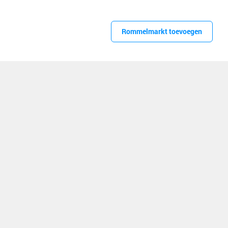
Rommelmarkt toevoegen