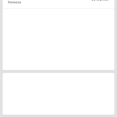
Renesse