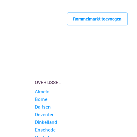
Rommelmarkt toevoegen
OVERIJSSEL
Almelo
Borne
Dalfsen
Deventer
Dinkelland
Enschede