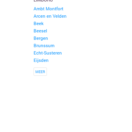
Ambt Montfort
Arcen en Velden
Beek
Beesel
Bergen
Brunssum
Echt-Susteren
Eijsden
MEER