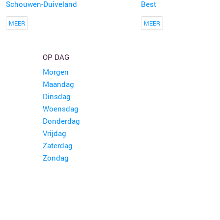
Schouwen-Duiveland
Best
MEER
MEER
OP DAG
Morgen
Maandag
Dinsdag
Woensdag
Donderdag
Vrijdag
Zaterdag
Zondag