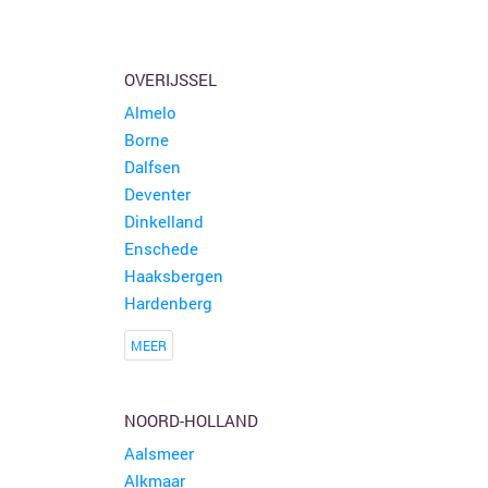
OVERIJSSEL
Almelo
Borne
Dalfsen
Deventer
Dinkelland
Enschede
Haaksbergen
Hardenberg
MEER
NOORD-HOLLAND
Aalsmeer
Alkmaar