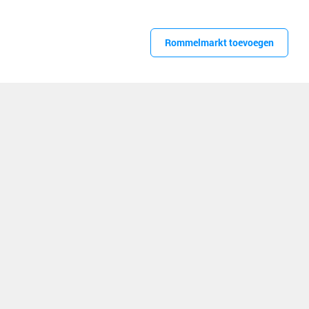
Rommelmarkt toevoegen