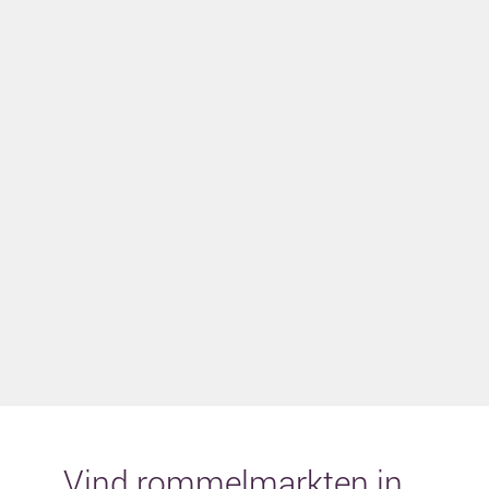
Vind rommelmarkten in...