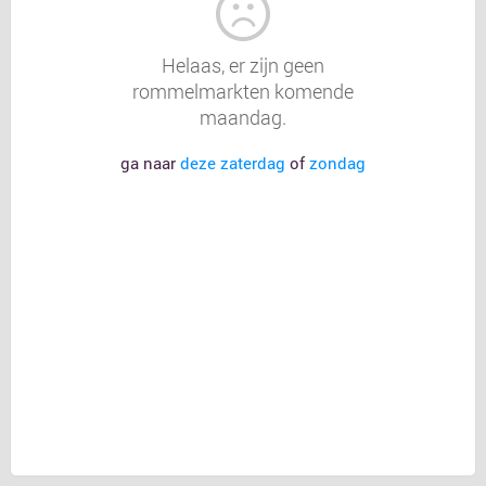
Helaas, er zijn geen
rommelmarkten komende
maandag.
ga naar
deze zaterdag
of
zondag