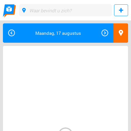
Maandag, 17 augustus