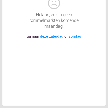
Helaas, er zijn geen
rommelmarkten komende
maandag.
ga naar
deze zaterdag
of
zondag