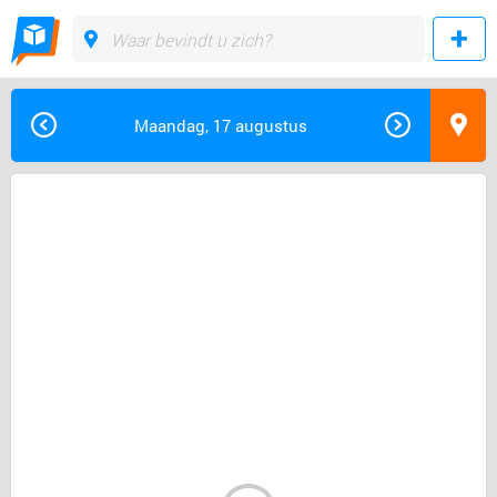
Maandag, 17 augustus