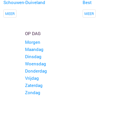
Schouwen-Duiveland
Best
MEER
MEER
OP DAG
Morgen
Maandag
Dinsdag
Woensdag
Donderdag
Vrijdag
Zaterdag
Zondag