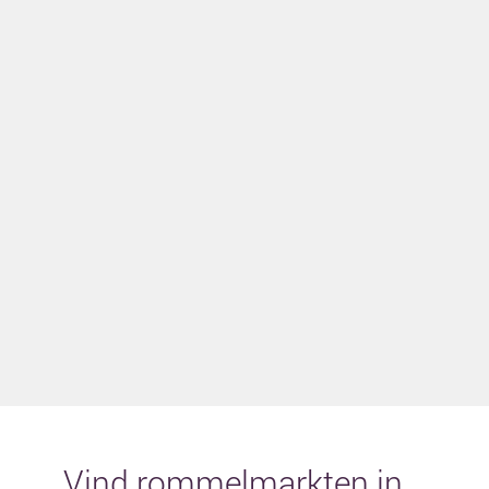
Vind rommelmarkten in...