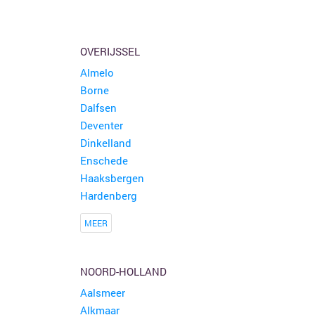
OVERIJSSEL
Almelo
Borne
Dalfsen
Deventer
Dinkelland
Enschede
Haaksbergen
Hardenberg
MEER
NOORD-HOLLAND
Aalsmeer
Alkmaar