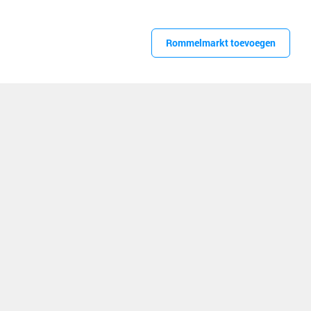
Rommelmarkt toevoegen