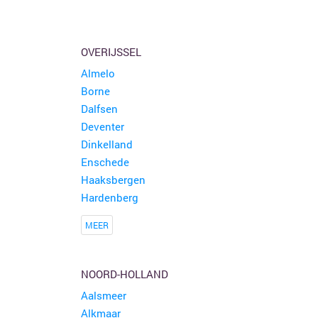
OVERIJSSEL
Almelo
Borne
Dalfsen
Deventer
Dinkelland
Enschede
Haaksbergen
Hardenberg
MEER
NOORD-HOLLAND
Aalsmeer
Alkmaar