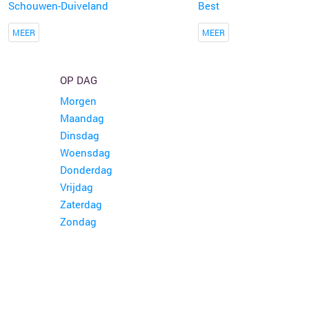
Schouwen-Duiveland
Best
MEER
MEER
OP DAG
Morgen
Maandag
Dinsdag
Woensdag
Donderdag
Vrijdag
Zaterdag
Zondag