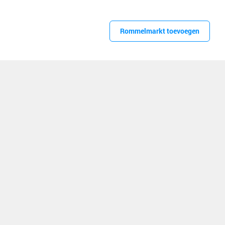
Rommelmarkt toevoegen