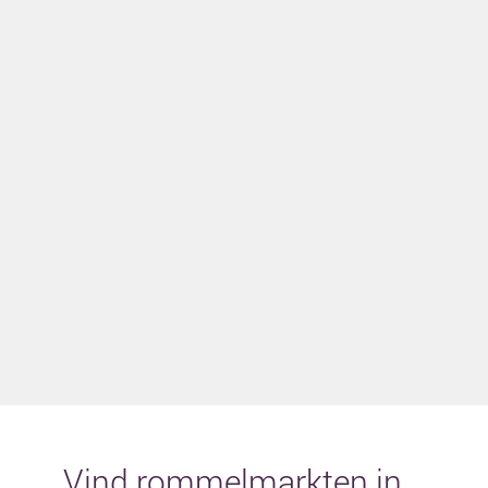
Vind rommelmarkten in...