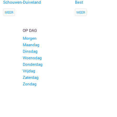
Schouwen-Duiveland
Best
MEER
MEER
OP DAG
Morgen
Maandag
Dinsdag
Woensdag
Donderdag
Vrijdag
Zaterdag
Zondag