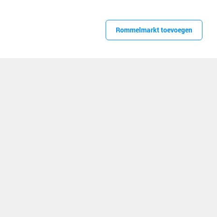
Rommelmarkt toevoegen