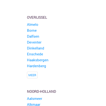
OVERIJSSEL
Almelo
Borne
Dalfsen
Deventer
Dinkelland
Enschede
Haaksbergen
Hardenberg
MEER
NOORD-HOLLAND
Aalsmeer
Alkmaar