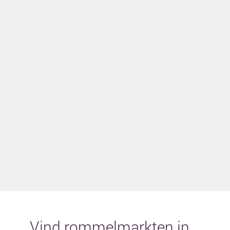
Vind rommelmarkten in...