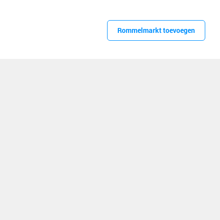
Rommelmarkt toevoegen