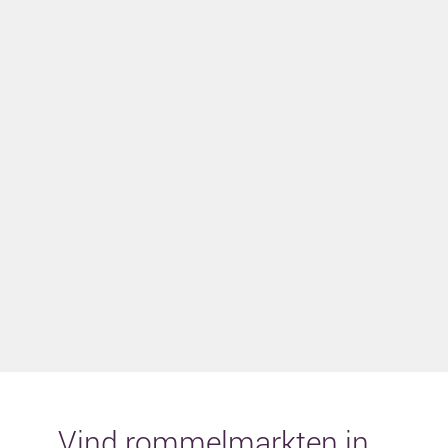
Vind rommelmarkten in...