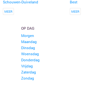
Schouwen-Duiveland
Best
MEER
MEER
OP DAG
Morgen
Maandag
Dinsdag
Woensdag
Donderdag
Vrijdag
Zaterdag
Zondag