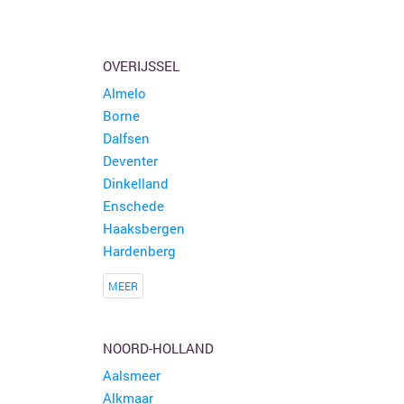
OVERIJSSEL
Almelo
Borne
Dalfsen
Deventer
Dinkelland
Enschede
Haaksbergen
Hardenberg
MEER
NOORD-HOLLAND
Aalsmeer
Alkmaar