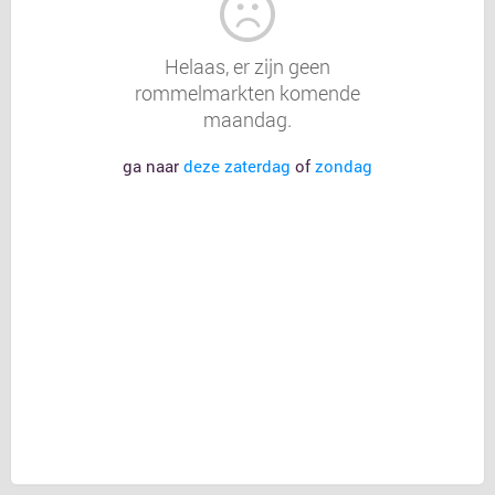
Helaas, er zijn geen
rommelmarkten komende
maandag.
ga naar
deze zaterdag
of
zondag