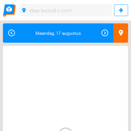
Maandag, 17 augustus