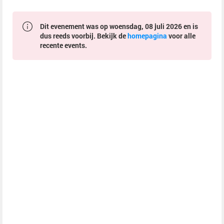
Dit evenement was op woensdag, 08 juli 2026 en is
dus reeds voorbij. Bekijk de
homepagina
voor alle
recente events.