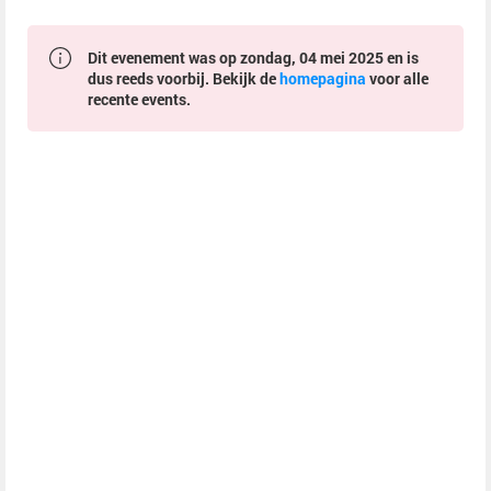
Dit evenement was op zondag, 04 mei 2025 en is
dus reeds voorbij. Bekijk de
homepagina
voor alle
recente events.