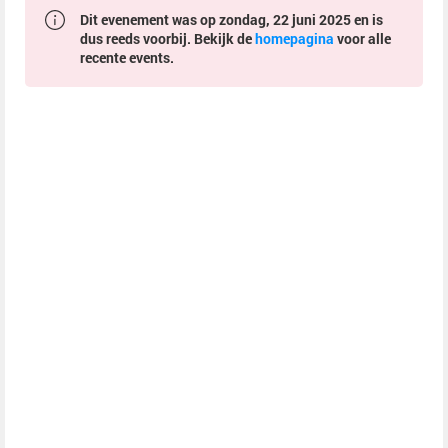
Dit evenement was op zondag, 22 juni 2025 en is
dus reeds voorbij. Bekijk de
homepagina
voor alle
recente events.