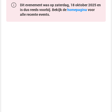
Dit evenement was op zaterdag, 18 oktober 2025 en
is dus reeds voorbij. Bekijk de
homepagina
voor
alle recente events.