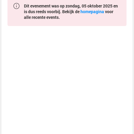
Dit evenement was op zondag, 05 oktober 2025 en
is dus reeds voorbij. Bekijk de
homepagina
voor
alle recente events.