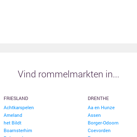
Vind rommelmarkten in...
FRIESLAND
DRENTHE
Achtkarspelen
Aa en Hunze
Ameland
Assen
het Bildt
Borger-Odoorn
Boarnsterhim
Coevorden