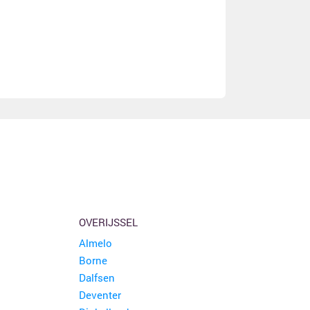
OVERIJSSEL
Almelo
Borne
Dalfsen
Deventer