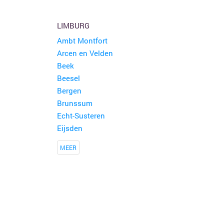
LIMBURG
Ambt Montfort
Arcen en Velden
Beek
Beesel
Bergen
Brunssum
Echt-Susteren
Eijsden
MEER