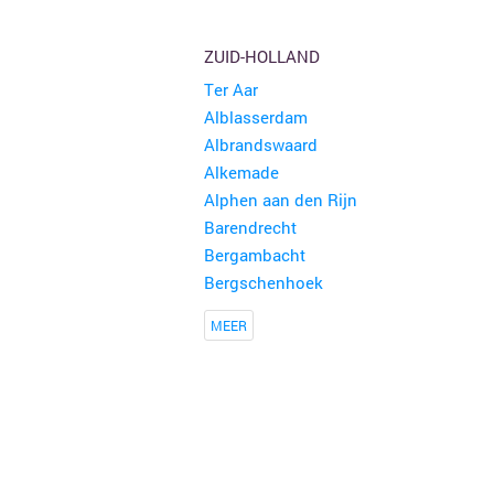
ZUID-HOLLAND
Ter Aar
Alblasserdam
Albrandswaard
Alkemade
Alphen aan den Rijn
Barendrecht
Bergambacht
Bergschenhoek
MEER