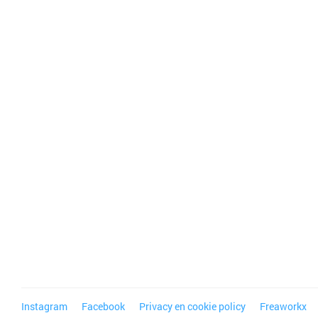
Instagram
Facebook
Privacy en cookie policy
Freaworkx