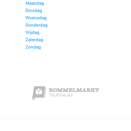
Maandag
Dinsdag
Woensdag
Donderdag
Vrijdag
Zaterdag
Zondag