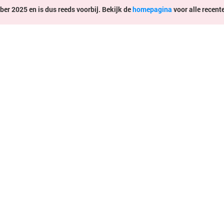
er 2025 en is dus reeds voorbij. Bekijk de
homepagina
voor alle recent