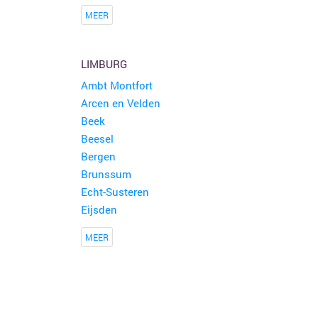
MEER
LIMBURG
Ambt Montfort
Arcen en Velden
Beek
Beesel
Bergen
Brunssum
Echt-Susteren
Eijsden
MEER