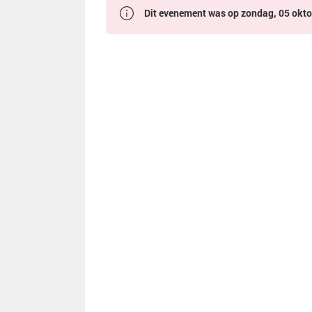
Dit evenement was op zondag, 05 oktob