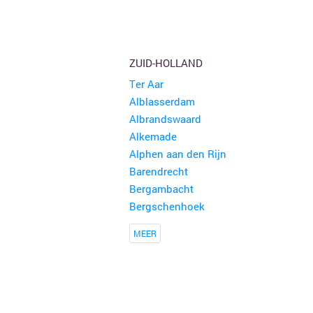
ZUID-HOLLAND
Ter Aar
Alblasserdam
Albrandswaard
Alkemade
Alphen aan den Rijn
Barendrecht
Bergambacht
Bergschenhoek
MEER