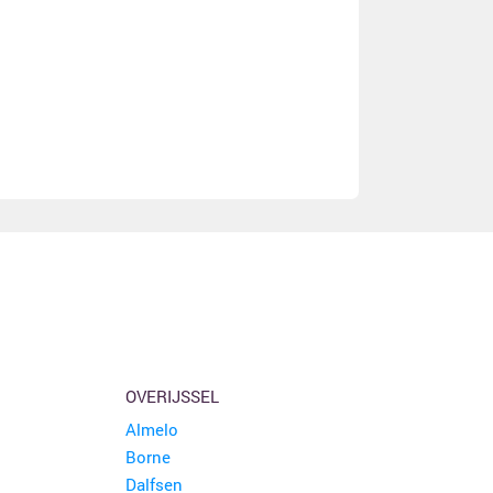
OVERIJSSEL
Almelo
Borne
Dalfsen