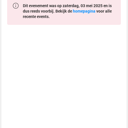
Dit evenement was op zaterdag, 03 mei 2025 en is
dus reeds voorbij. Bekijk de
homepagina
voor alle
recente events.